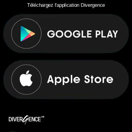
Téléchargez l'application Divergence