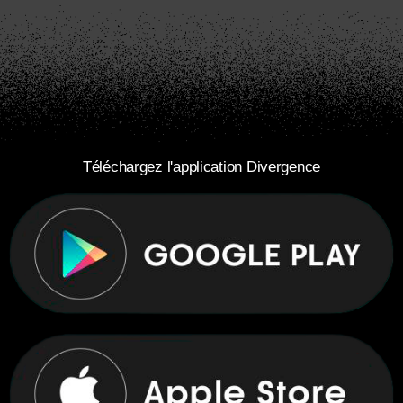
Téléchargez l'application Divergence