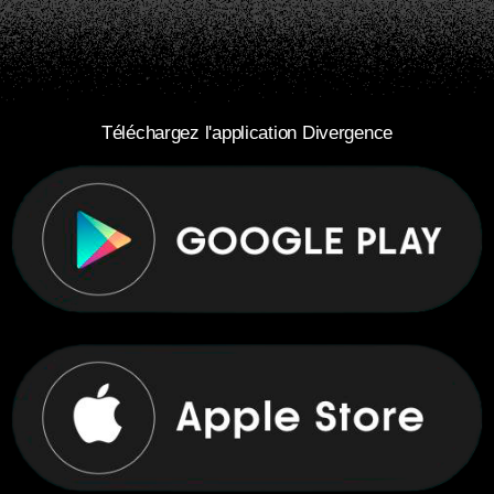
Téléchargez l'application Divergence