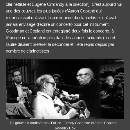
clarinettiste et Eugene Ormandy à la direction). C’est aujourd’hui
une des œuvres les plus jouées d’Aaron Copland qui
reconnaissait qu’avant la commande du clarinettiste, il n’avait
jamais envisagé d’écrire un concerto pour cet instrument.
Goodman et Copland ont enregistré deux fois le concerto, à
l’époque de la création puis dans les années soixante (l’un et
l’autre disaient préférer la seconde) et il été repris depuis par
nombre de clarinettistes.
De gauche à droite Andrea Fallico – Benny Goodman et Aaron Copland –
Roderick Cox