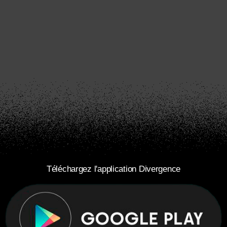
Téléchargez l'application Divergence