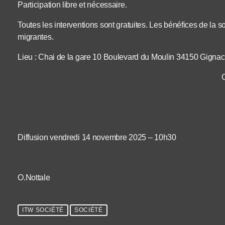
Participation libre et nécessaire.
Toutes les interventions sont gratuites. Les bénéfices de la 
migrantes.
Lieu : Chai de la gare 10 Boulevard du Moulin 34150 Gignac
Diffusion vendredi 14 novembre 2025 – 10h30
O.Nottale
ITW SOCIÉTÉ
SOCIÉTÉ