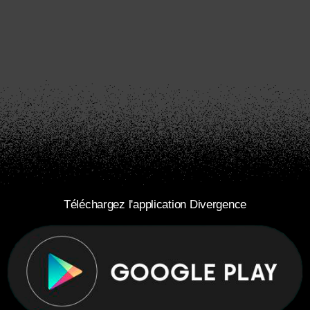
Téléchargez l'application Divergence