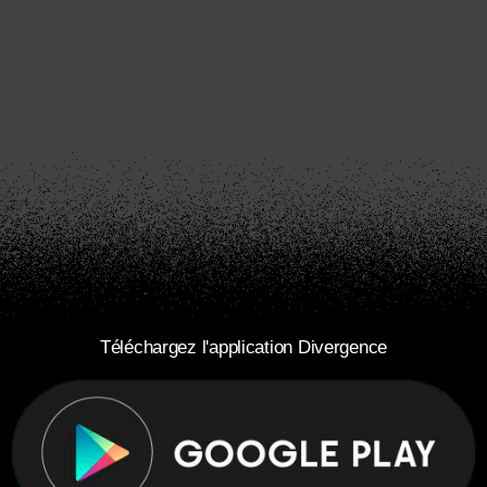
Téléchargez l'application Divergence