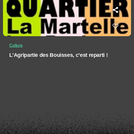
Culture
L’Agripartie des Bouisses, c’est reparti !