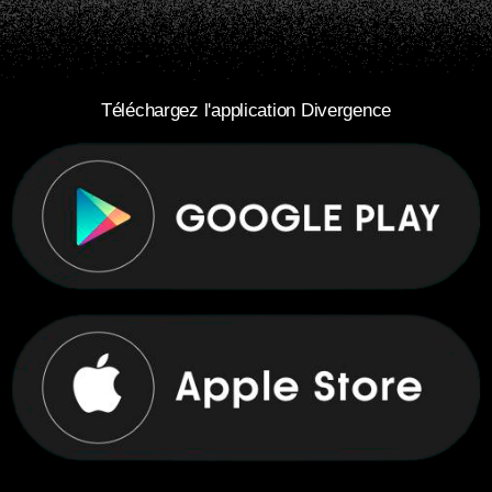
Téléchargez l'application Divergence