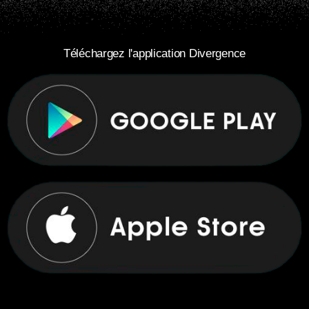
Téléchargez l'application Divergence