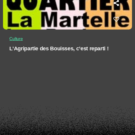
Culture
L’Agripartie des Bouisses, c’est reparti !