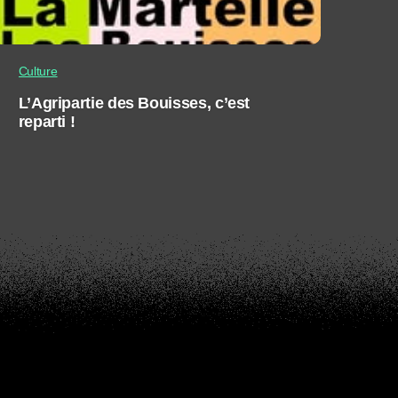
Culture
L’Agripartie des Bouisses, c’est
reparti !