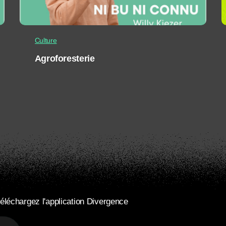
Culture
Agroforesterie
éléchargez l'application Divergence