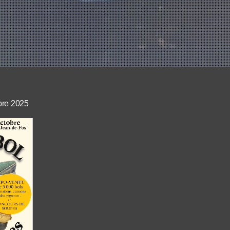
bre 2025