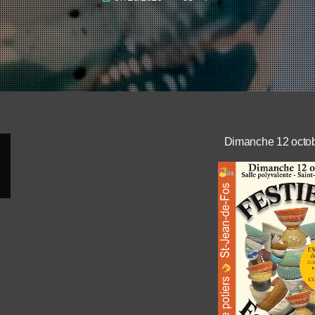
Dimanche 12 octo