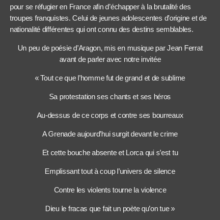
pour se réfugier en France afin d’échapper à la brutalité des
troupes franquistes. Celui de jeunes adolescentes d’origine et de
nationalité différentes qui ont connu des destins semblables.
Un peu de poésie d’Aragon, mis en musique par Jean Ferrat
avant de parler avec notre invitée
« Tout ce que l’homme fut de grand et de sublime
Sa protestation ses chants et ses héros
Au-dessus de ce corps et contre ses bourreaux
A Grenade aujourd’hui surgit devant le crime
Et cette bouche absente et Lorca qui s’est tu
Emplissant tout à coup l’univers de silence
Contre les violents tourne la violence
Dieu le fracas que fait un poète qu’on tue »