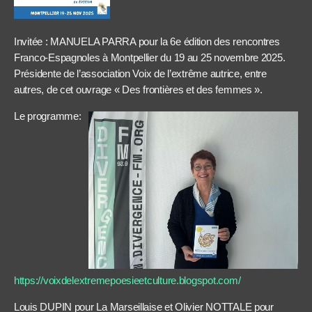
Invitée : MANUELA PARRA pour la 6e édition des rencontres
Franco-Espagnoles à Montpellier du 19 au 25 novembre 2025.
Présidente de l’association Voix de l’extrême autrice, entre
autres, de cet ouvrage « Des frontières et des femmes ».
Le programme:
https://voixdelextremepoesieetculture.blogspot.com/
Louis DUPIN pour La Marseillaise et Olivier NOTTALE pour