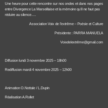
Une heure pour cette rencontre sur nos ondes et dans nos pages
entre Divergence La Marseillaise et la mémoire qu’il ne faut pas
réduire au silence….
Association Voix de l’extrême – Poésie et Culture
Présidente : PARRA MANUELA
Voixdelextrême@gmail.com
Diffusion lundi 3 novembre 2025 – 18h00
Rediffusion mardi 4 novembre 2025 – 12h00
Animation O.Nottale / L.Dupin
Réalisation A.Rollet