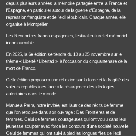
depuis plusieurs années la mémoire partagée entre la France et
l’Espagne, en particulier autour de la guerre d’Espagne, de la
répression franquiste et de l’exil républicain. Chaque année, elle
organise à Montpellier
Les Rencontres franco-espagnoles, festival culturel et mémoriel
incontournable.
En 2025, la 6e édition se tiendra du 19 au 25 novembre sur le
thème « Liberté / Libertad », à l’occasion du cinquantenaire de la
mort de Franco.
Cette édition proposera une réflexion sur la force et la fragilité des
valeurs républicaines face à la résurgence des idéologies
autoritaires dans le monde.
Manuela Parra, notre invitée, est l’autrice des récits de femme
que l’on retrouve dans son ouvrage : Des Frontières et de
femmes. Celui de femmes courageuses qui ont voulu dans leur
jeunesse sculpter avec force les contours d’une société nouvelle.
Celui de femmes qui ont suivi à pied les longues files de l’exil