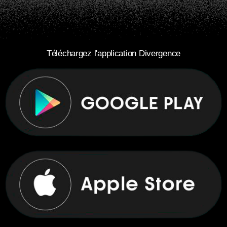
Téléchargez l'application Divergence