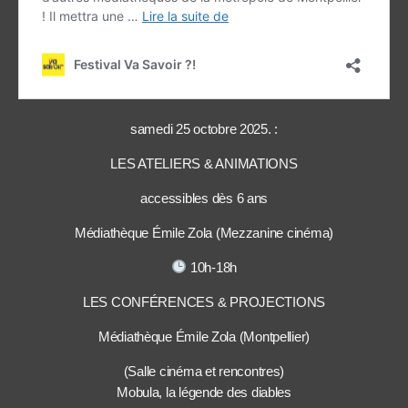
samedi 25 octobre 2025. :
LES ATELIERS & ANIMATIONS
accessibles dès 6 ans
Médiathèque Émile Zola (Mezzanine cinéma)
10h-18h
LES CONFÉRENCES & PROJECTIONS
Médiathèque Émile Zola (Montpellier)
(Salle cinéma et rencontres)
Mobula, la légende des diables