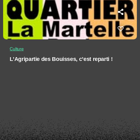
Culture
L’Agripartie des Bouisses, c’est reparti !