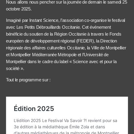
Nous allons nous pencher sur la journée de demain le samedi 25
octobre 2025.
Imaginé par Instant Science, l’association co-organise le festival
avec Les Petits Débrouillards Occitanie. Cet événement
bénéficie du soutien de la Région Occitanie à travers le Fonds
européen de développement régional (FEDER), la Direction
régionale des affaires culturelles Occitanie, la Ville de Montpellier
et Montpellier Méditerranée Métropole et l’Université de
Montpellier dans le cadre du label « Science avec et pour la
société ».
Tout le programme sur :