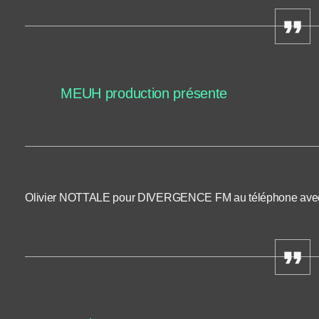
MEUH production présente
Olivier NOTTALE pour DIVERGENCE FM au téléphone avec