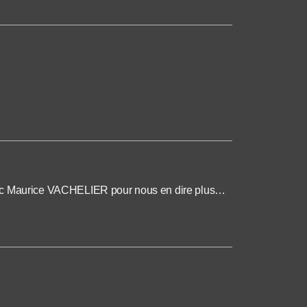
 Maurice VACHELIER pour nous en dire plus…