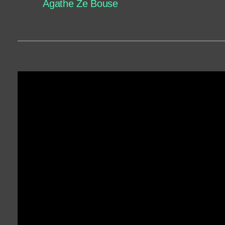
Agathe Ze Bouse