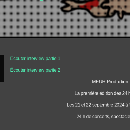
Écouter interview partie 1
Écouter interview partie 2
MEUH Production 
La première édition des 24
Les 21 et 22 septembre 2024 à 
24 h de concerts, spectacle