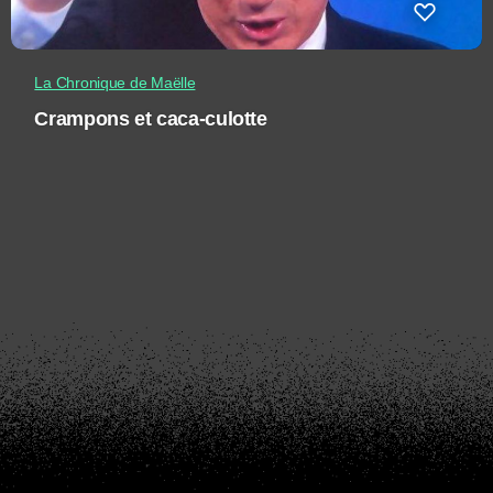
La Chronique de Maëlle
Crampons et caca-culotte