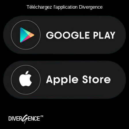
Téléchargez l'application Divergence