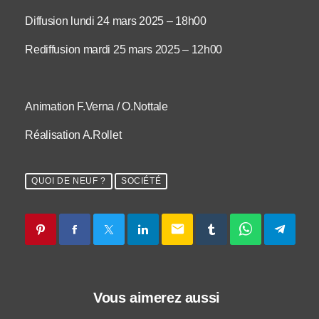
Diffusion lundi 24 mars 2025 – 18h00
Rediffusion mardi 25 mars 2025 – 12h00
Animation F.Verna / O.Nottale
Réalisation A.Rollet
QUOI DE NEUF ?
SOCIÉTÉ
email
Vous aimerez aussi