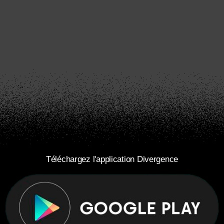
Téléchargez l'application Divergence