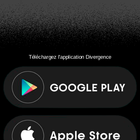
Téléchargez l'application Divergence