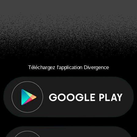
Téléchargez l'application Divergence