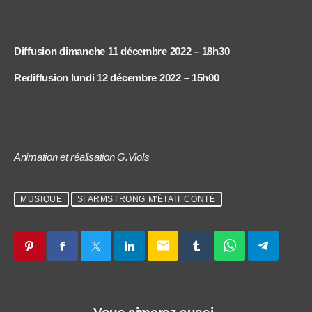
Diffusion dimanche 11 décembre 2022 – 18h30
Rediffusion lundi 12 décembre 2022 – 15h00
Animation et réalisation G.Viols
MUSIQUE
SI ARMSTRONG M'ÉTAIT CONTÉ
email