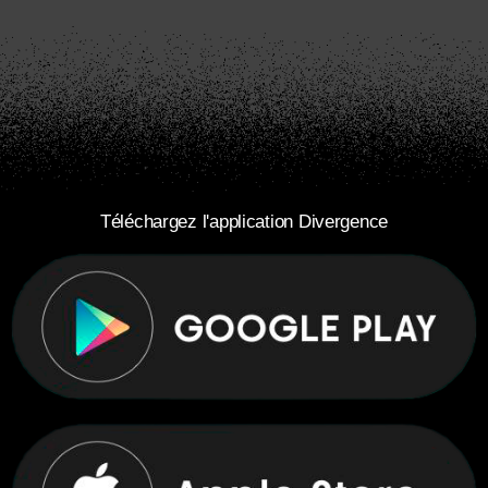
Téléchargez l'application Divergence