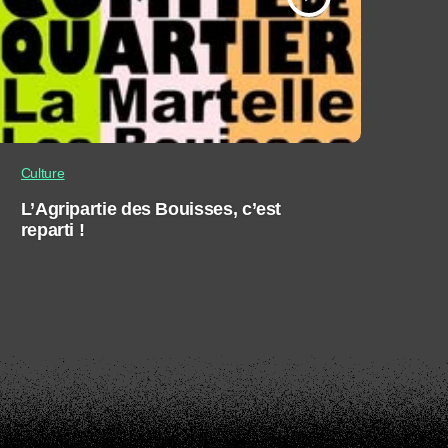
Culture
L’Agripartie des Bouisses, c’est
reparti !