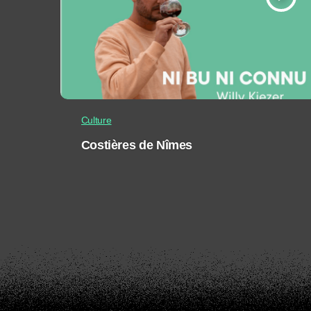
Culture
Costières de Nîmes