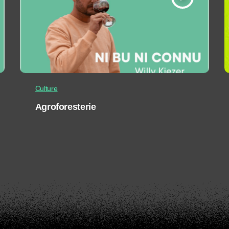
Culture
Agroforesterie