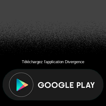
Téléchargez l'application Divergence