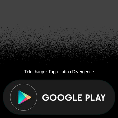
Téléchargez l'application Divergence