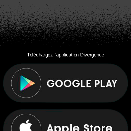
Téléchargez l'application Divergence