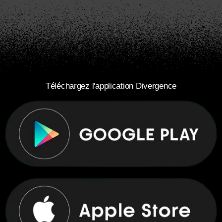
Téléchargez l'application Divergence