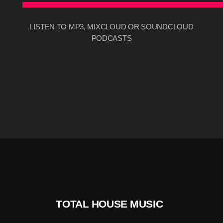
LISTEN TO MP3, MIXCLOUD OR SOUNDCLOUD
PODCASTS
TOTAL HOUSE MUSIC