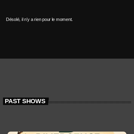
Désolé, il n'y a rien pour le moment.
PAST SHOWS