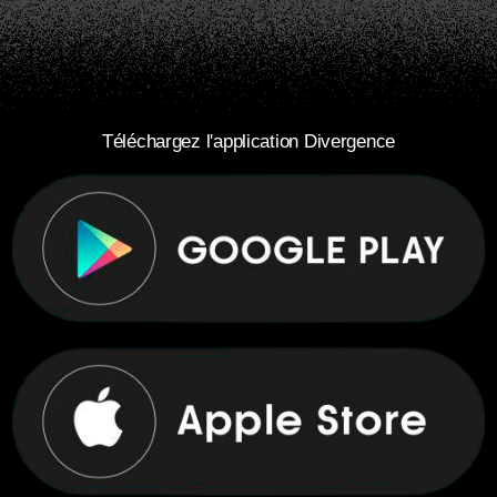
Téléchargez l'application Divergence