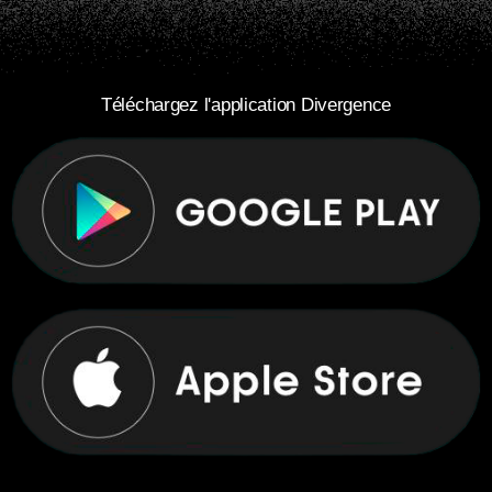
Téléchargez l'application Divergence