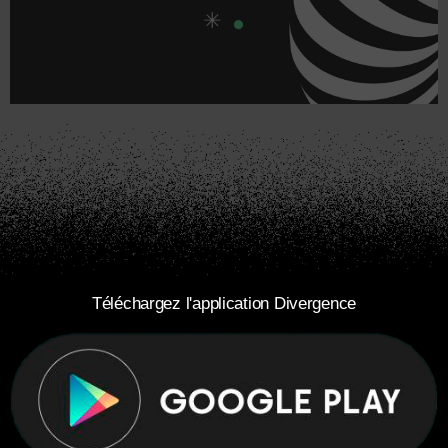
Téléchargez l'application Divergence