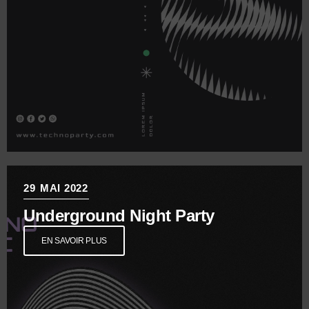
29
MAI 2022
Underground Night Party
EN SAVOIR PLUS