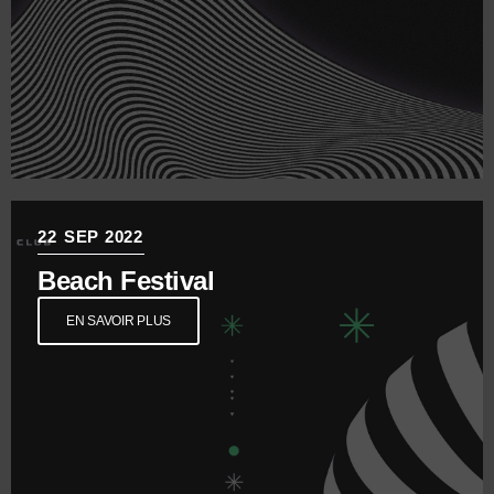
22
SEP 2022
Beach Festival
EN SAVOIR PLUS