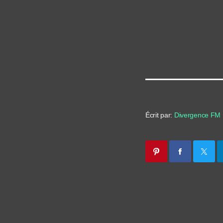
Écrit par:
Divergence FM