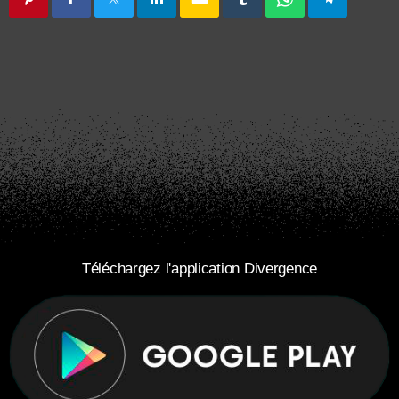
Téléchargez l'application Divergence