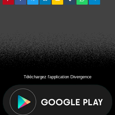
Téléchargez l'application Divergence