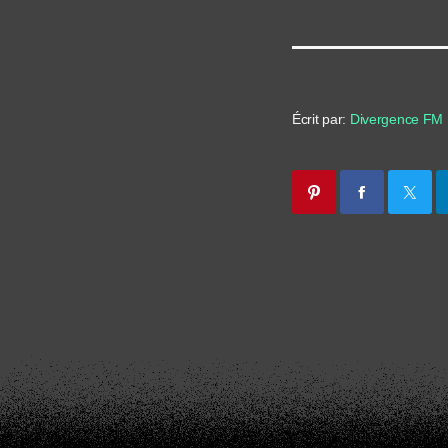
Écrit par:
Divergence FM