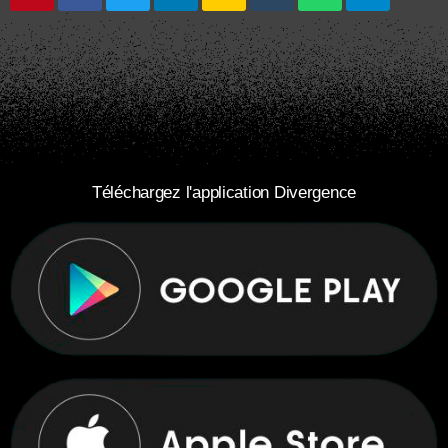
Téléchargez l'application Divergence