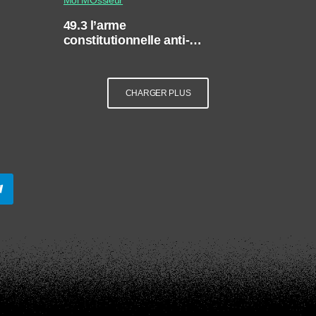
49.3 l’arme
constitutionnelle anti-
démocratique ?
CHARGER PLUS