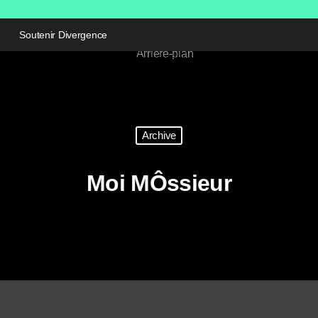
Soutenir Divergence
Archive
Moi MÔssieur