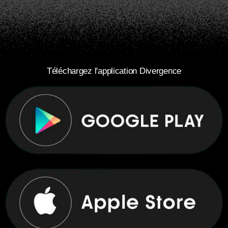
Téléchargez l'application Divergence