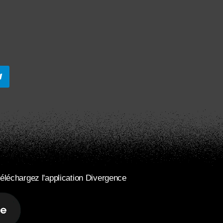
éléchargez l'application Divergence