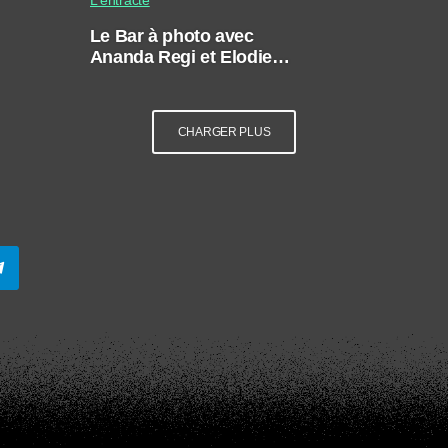
Le Bar à photo avec
Ananda Regi et Elodie
Martinet
CHARGER PLUS