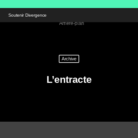
Soutenir Divergence
Archive
L’entracte