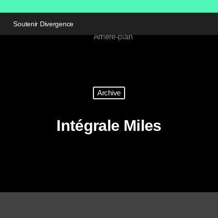
Soutenir Divergence
Archive
Intégrale Miles