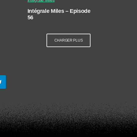
Intégrale Miles – Episode
56
CHARGER PLUS