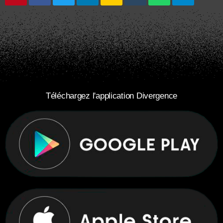
Téléchargez l'application Divergence