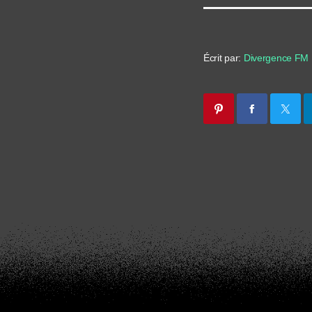
Écrit par:
Divergence FM