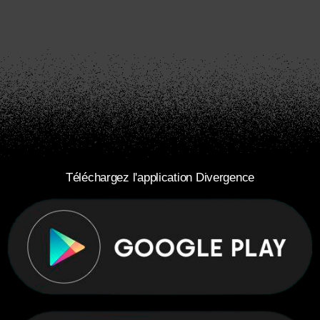
Téléchargez l'application Divergence