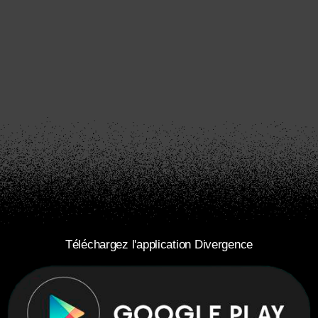
Téléchargez l'application Divergence