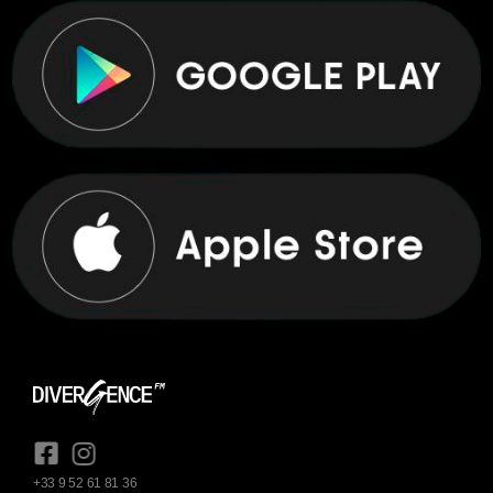
+33 9 52 61 81 36