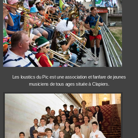
Les loustics du Pic est une association et fanfare de jeunes
musiciens de tous ages située à Clapiers.