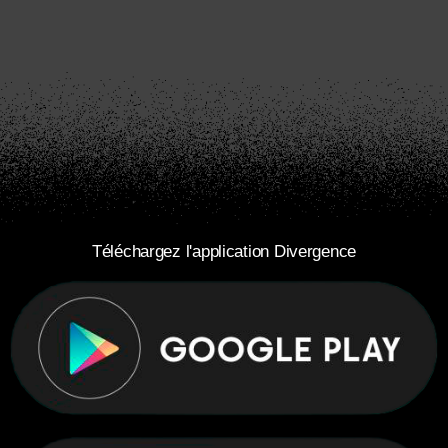
Téléchargez l'application Divergence