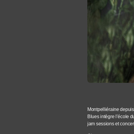
Montpelliéraine depuis
Blues intègre l’école d
jam sessions et concerts