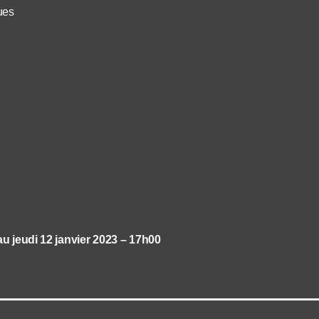
ues
au jeudi 12 janvier 2023 – 17h00