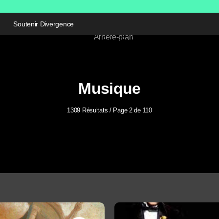
Soutenir Divergence
Musique
1309 Résultats / Page 2 de 110