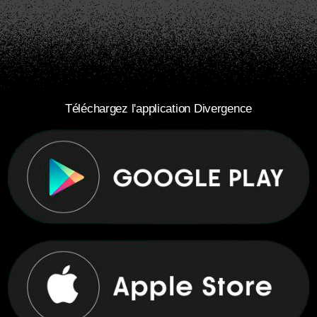
Téléchargez l'application Divergence