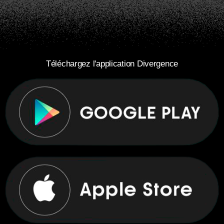
Téléchargez l'application Divergence