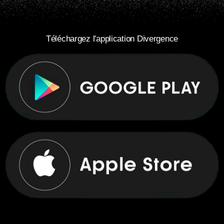
Téléchargez l'application Divergence