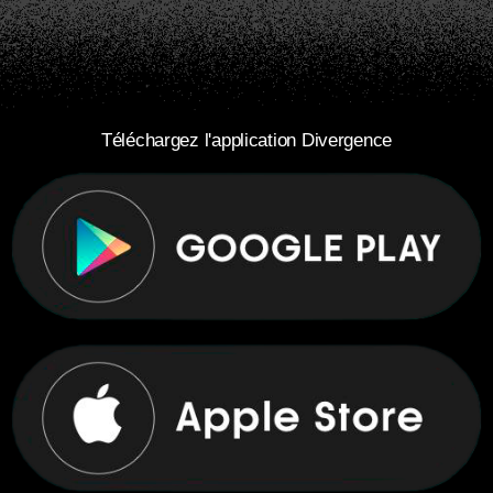
Téléchargez l'application Divergence